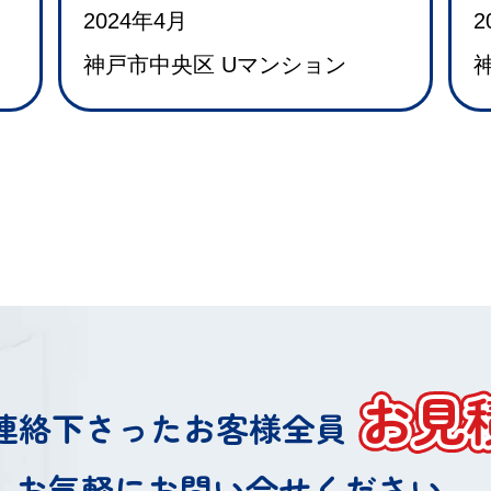
2024年4月
2
神戸市中央区 Uマンション
お見
連絡下さったお客様
全員
お気軽にお問い合せください。