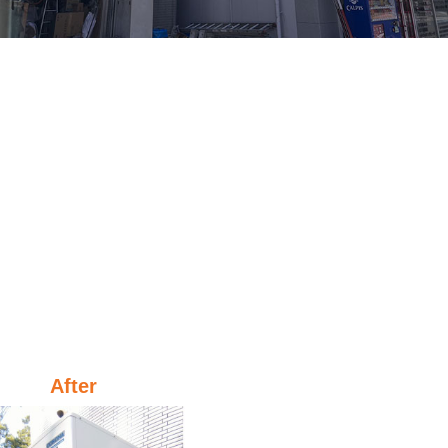
After