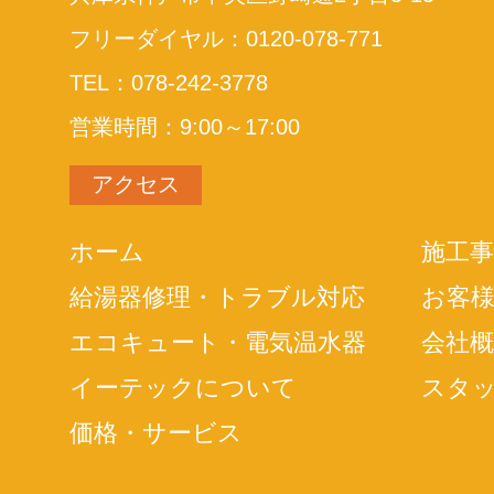
フリーダイヤル：0120-078-771
TEL：078-242-3778
営業時間：9:00～17:00
アクセス
ホーム
施工事
給湯器修理・トラブル対応
お客
エコキュート・電気温水器
会社概
イーテックについて
スタ
価格・サービス