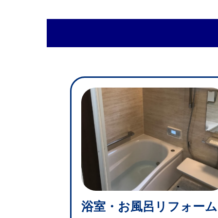
浴室・お風呂リフォーム