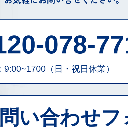
120-078-77
9:00~1700
（日・祝日休業）
問い合わせフ