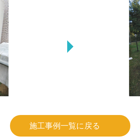
施工事例一覧に戻る