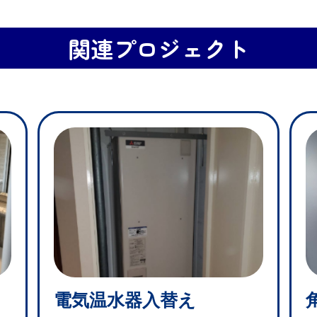
関連プロジェクト
電気温水器入替え