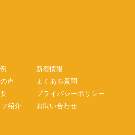
例
新着情報
様の声
よくある質問
要
プライバシーポリシー
ッフ紹介
お問い合わせ