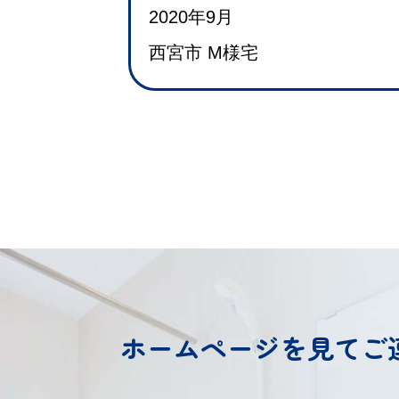
2020年9月
西宮市 M様宅
ホームページを見てご