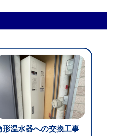
角形温水器への交換工事