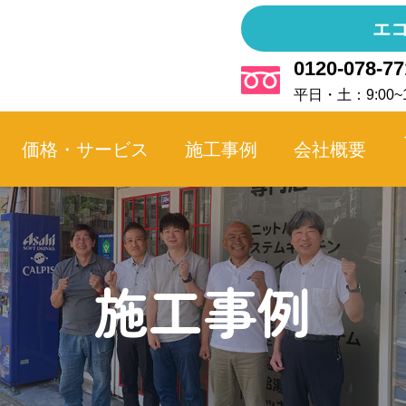
エ
0120-078-77
平日・土：9:00~1
価格・サービス
施工事例
会社概要
施工事例