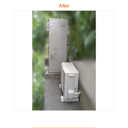
After