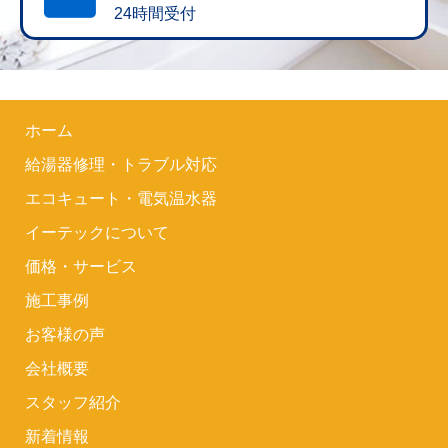
24時間受付
ホーム
給湯器修理・トラブル対応
エコキュート・電気温水器
イーテックについて
価格・サービス
施工事例
お客様の声
会社概要
スタッフ紹介
新着情報