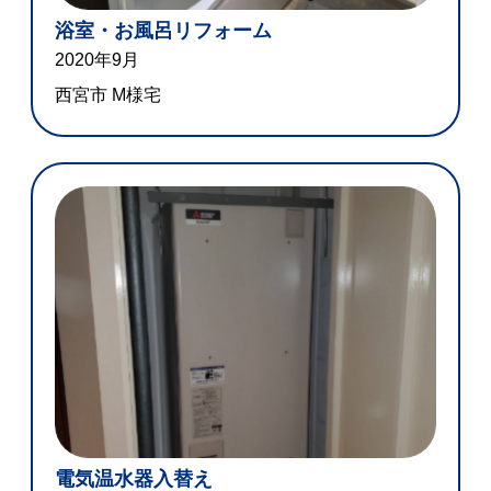
浴室・お風呂リフォーム
2020年9月
西宮市 M様宅
電気温水器入替え