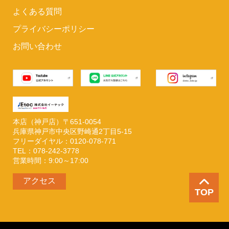
よくある質問
プライバシーポリシー
お問い合わせ
本店（神戸店）〒651-0054
兵庫県神戸市中央区野崎通2丁目5-15
フリーダイヤル：0120-078-771
TEL：078-242-3778
営業時間：9:00～17:00
アクセス
TOP