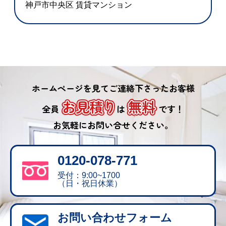
神戸市中央区 賃貸マンション
ホームページを見てご連絡下さったお客様
お見積り
無料
全員
は
です！
お気軽にお問い合せください。
0120-078-771
受付：9:00~1700
（日・祝日休業）
お問い合わせフォーム