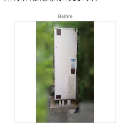
Before