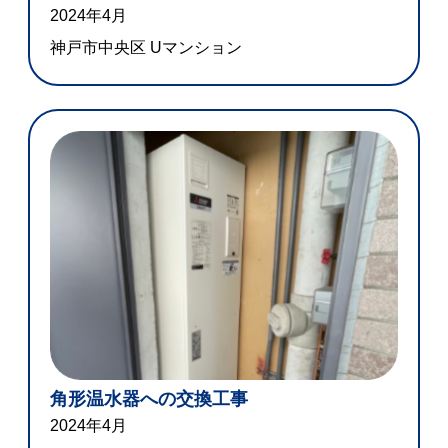
2024年4月
神戸市中央区 Uマンション
角形温水器への交換工事
2024年4月