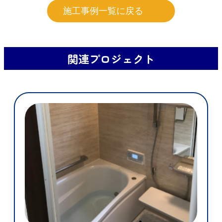
施工事例一覧に戻る
関連プロジェクト