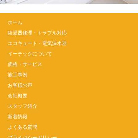
ホーム
給湯器修理・トラブル対応
エコキュート・電気温水器
イーテックについて
価格・サービス
施工事例
お客様の声
会社概要
スタッフ紹介
新着情報
よくある質問
プライバシーポリシー