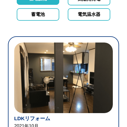
蓄電池
電気温水器
LDKリフォーム
2021年10月