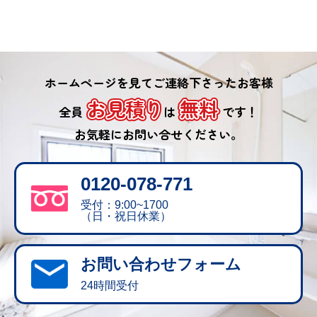
ホームページを見てご連絡下さったお客様
お見積り
無料
全員
は
です！
お気軽にお問い合せください。
0120-078-771
受付：9:00~1700
（日・祝日休業）
お問い合わせフォーム
24時間受付