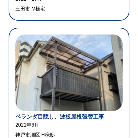
三田市 M様宅
ベランダ目隠し、波板屋根張替工事
2021年6月
神戸市灘区 H様邸