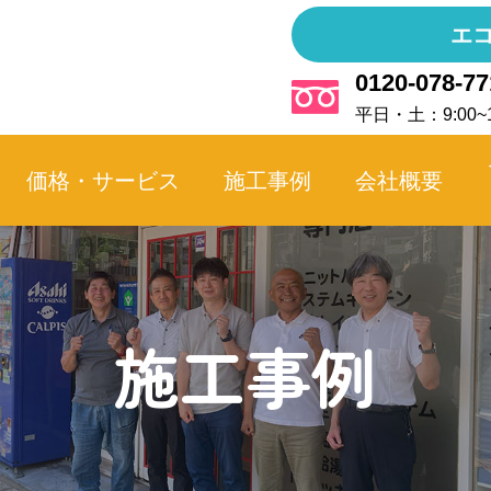
エ
0120-078-77
平日・土：9:00~1
価格・サービス
施工事例
会社概要
施工事例