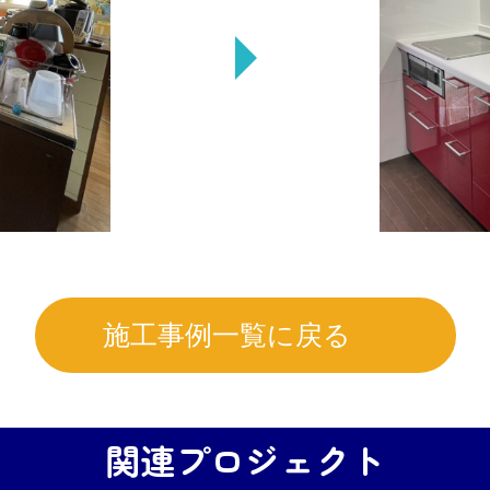
施工事例一覧に戻る
関連プロジェクト