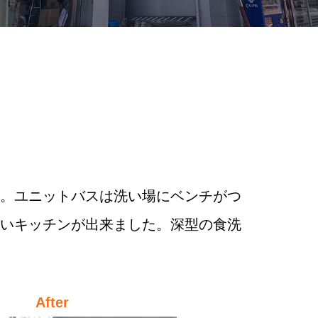
た。ユニットバスは洗い場にベンチがつ
るいキッチンが出来ました。深型の食洗
After