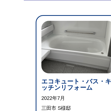
エコキュート・バス・
ッチンリフォーム
2022年7月
三田市 S様邸