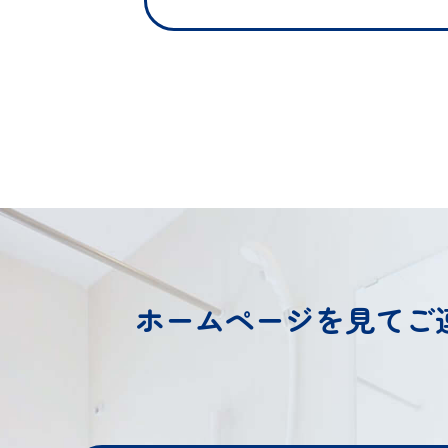
ホームページを見てご