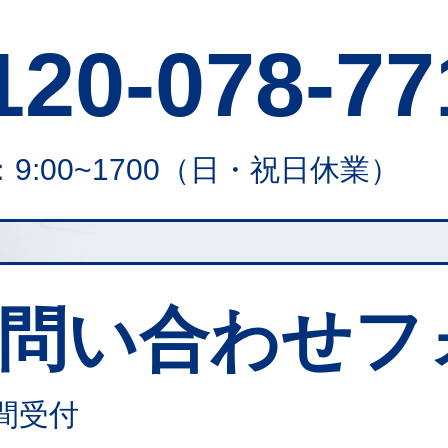
120-078-77
9:00~1700
（日・祝日休業）
問い合わせフ
時間受付