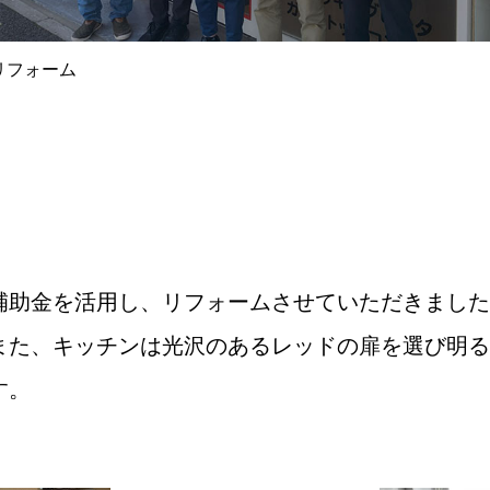
リフォーム
補助金を活用し、リフォームさせていただきまし
また、キッチンは光沢のあるレッドの扉を選び明
す。