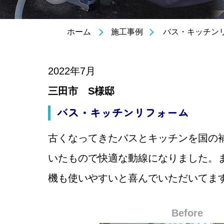
バス・キッチン
ホーム
施工事例
2022年7月
三田市 S様邸
バス・キッチンリフォーム
古くなってきたバスとキッチンを国の
いたもので快適な動線になりました。
機も使いやすいと喜んでいただいてま
Before