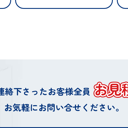
お見
連絡下さったお客様
全員
お気軽にお問い合せください。