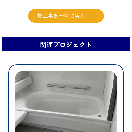
施工事例一覧に戻る
関連プロジェクト