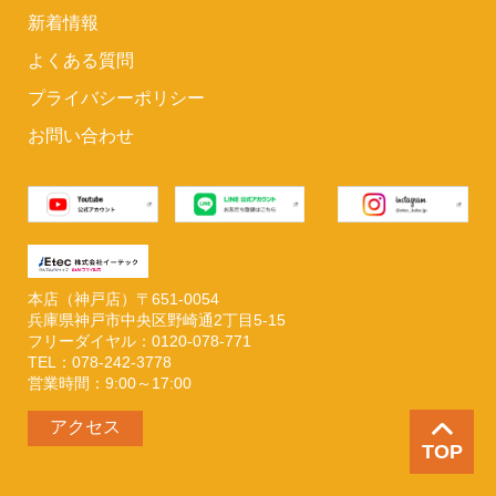
新着情報
よくある質問
プライバシーポリシー
お問い合わせ
本店（神戸店）〒651-0054
兵庫県神戸市中央区野崎通2丁目5-15
フリーダイヤル：0120-078-771
TEL：078-242-3778
営業時間：9:00～17:00
アクセス
TOP