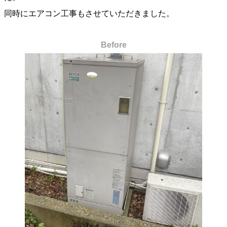
同時にエアコン工事もさせていただきました。
Before