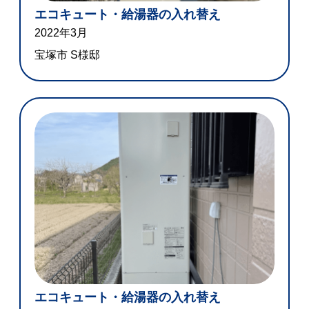
エコキュート・給湯器の入れ替え
2022年3月
宝塚市 S様邸
エコキュート・給湯器の入れ替え