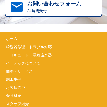
お問い合わせフォーム
24時間受付
ホーム
給湯器修理・トラブル対応
エコキュート・電気温水器
イーテックについて
価格・サービス
施工事例
お客様の声
会社概要
スタッフ紹介