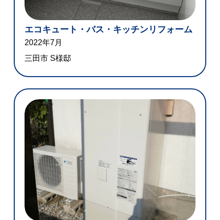
エコキュート・バス・キッチンリフォーム
2022年7月
三田市 S様邸