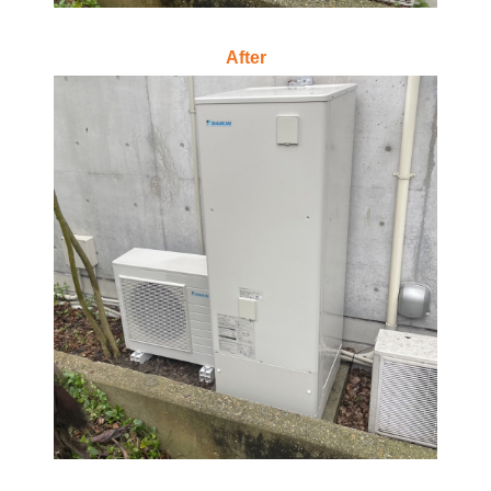
After