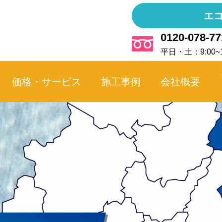
エ
0120-078-77
平日・土：9:00~1
価格・サービス
施工事例
会社概要