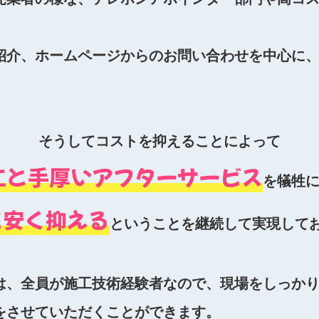
紹介、ホームページからのお問い合わせを中心に
そうしてコストを抑えることによって
工と手厚いアフターサービス
を犠牲
を安く抑える
ということを継続して実現して
は、全員が施工技術経験者なので、現場をしっか
をさせていただくことができます。