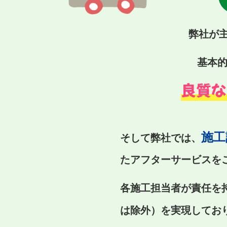
弊社が
基本
良質な
施工
そして弊社では、
たアフターサービスを
各施工担当者が責任を
は除外）を実現してお