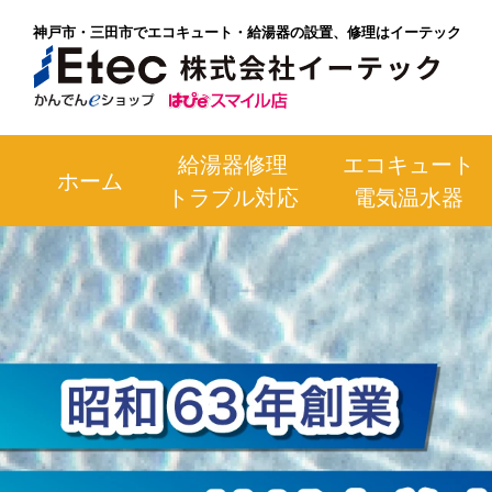
神戸市・三田市でエコキュート・給湯器の設置、修理はイーテック
給湯器修理
エコキュート
ホーム
トラブル対応
電気温水器