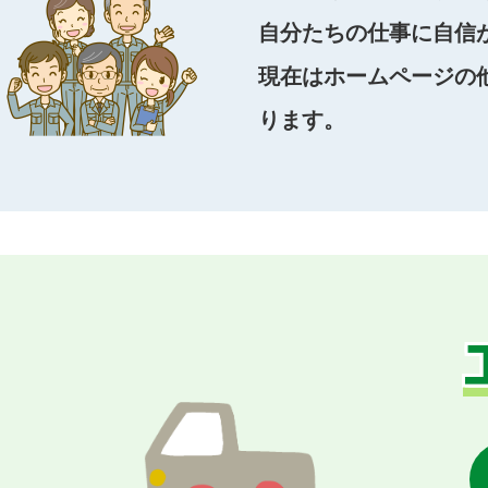
自分たちの仕事に自信
現在はホームページの他
ります。