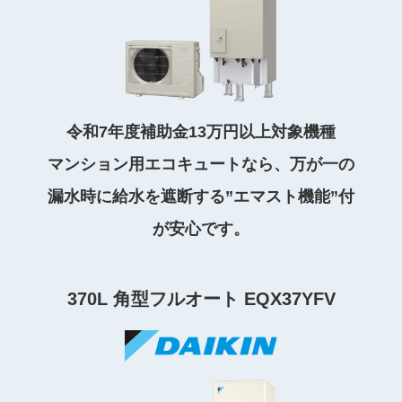
令和7年度補助金13万円以上対象機種
マンション用エコキュートなら、万が一の
漏水時に給水を遮断する”エマスト機能”付
が安心です。
370L 角型フルオート EQX37YFV