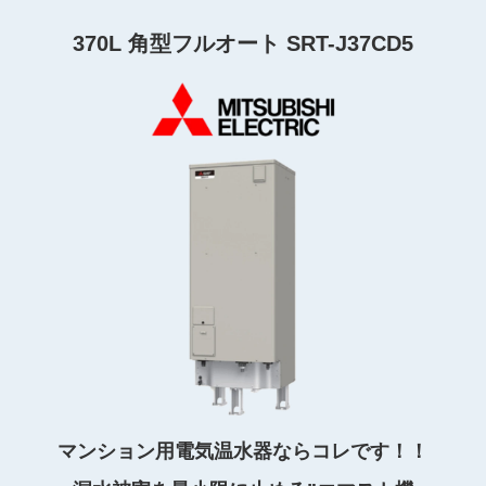
370L 角型フルオート SRT-J37CD5
マンション用電気温水器ならコレです！！