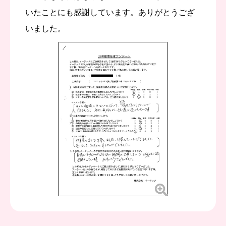
いたことにも感謝しています。ありがとうござ
いました。