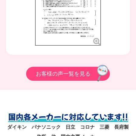
お客様の声一覧を見る
国内各メーカーに対応しています!!
ダイキン パナソニック 日立 コロナ 三菱 長府製