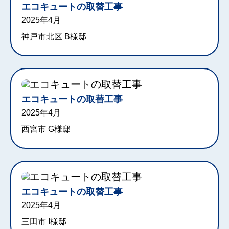
エコキュートの取替工事
2025年4月
神戸市北区 B様邸
エコキュートの取替工事
2025年4月
西宮市 G様邸
エコキュートの取替工事
2025年4月
三田市 I様邸