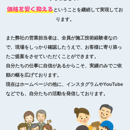
価格を安く抑える
ということを継続して実現してお
ります。
また弊社の営業担当者は、全員が施工技術経験者なの
で、現場をしっかり確認したうえで、お客様に寄り添っ
たご提案をさせていただくことができます。
自分たちの仕事に自信があるからこそ、実績のみでご依
頼の幅を広げております。
現在はホームページの他に、インスタグラムやYouTube
などでも、自分たちの活動を発信しております。