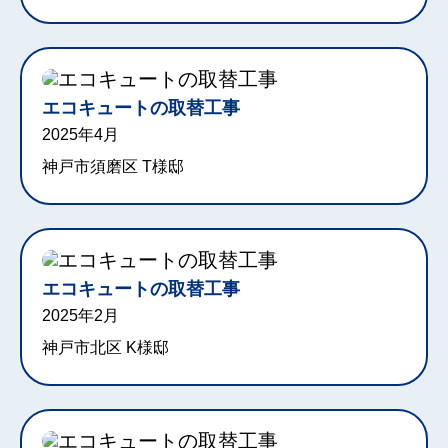
エコキュートの取替工事
2025年4月
神戸市須磨区 T様邸
エコキュートの取替工事
2025年2月
神戸市北区 K様邸