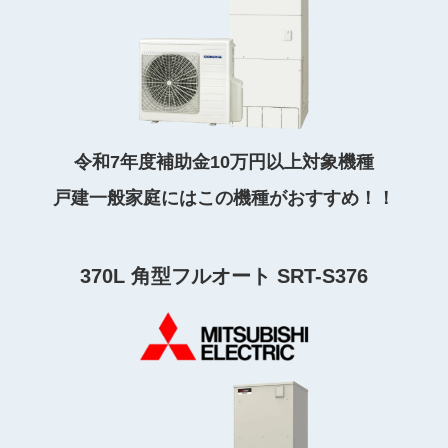
令和7年度補助金10万円以上対象機種
戸建一般家庭にはこの機種がおすすめ！！
370L 角型フルオート SRT-S376