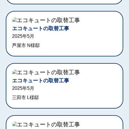
エコキュートの取替工事
2025年5月
芦屋市 N様邸
エコキュートの取替工事
2025年5月
三田市 L様邸