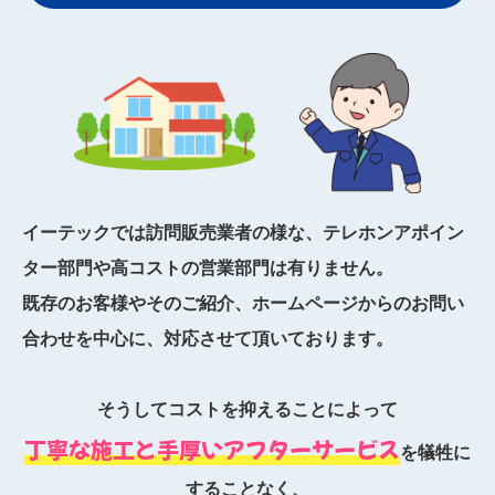
イーテックでは訪問販売業者の様な、テレホンアポイン
ター部門や高コストの営業部門は有りません。
既存のお客様やそのご紹介、ホームページからのお問い
合わせを中心に、対応させて頂いております。
そうしてコストを抑えることによって
丁寧な施工と手厚いアフターサービス
を犠牲に
することなく、