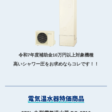
令和7年度補助金10万円以上対象機種
高いシャワー圧をお求めならコレです！！
電気温水器特価商品