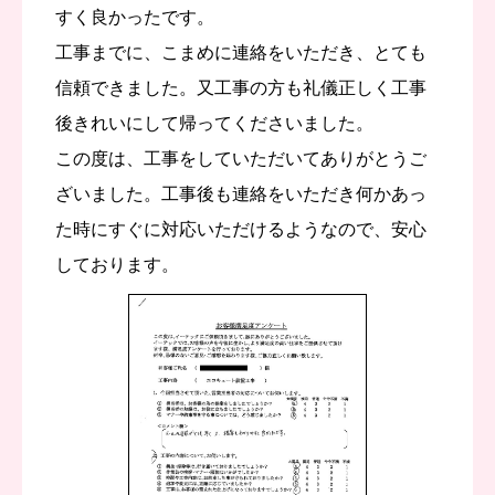
すく良かったです。
工事までに、こまめに連絡をいただき、とても
信頼できました。又工事の方も礼儀正しく工事
後きれいにして帰ってくださいました。
この度は、工事をしていただいてありがとうご
ざいました。工事後も連絡をいただき何かあっ
た時にすぐに対応いただけるようなので、安心
しております。