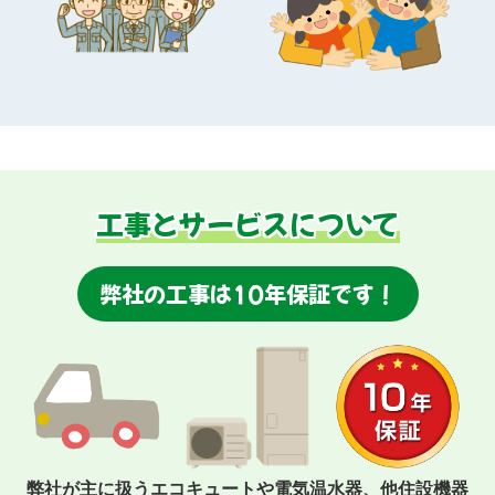
工事とサービスについて
弊社の工事は10年保証です！
弊社が主に扱うエコキュートや電気温水器、他住設機器