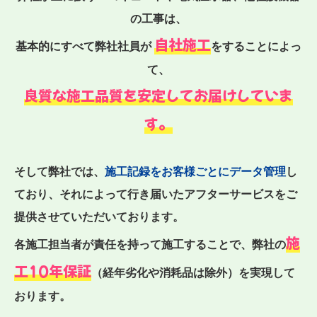
の工事は、
自社施工
基本的にすべて弊社社員が
をすることによっ
て、
良質な施工品質を安定してお届けしていま
す。
そして弊社では、
施工記録をお客様ごとにデータ管理
し
ており、それによって行き届いたアフターサービスをご
提供させていただいております。
施
各施工担当者が責任を持って施工することで、弊社の
工10年保証
（経年劣化や消耗品は除外）を実現して
おります。