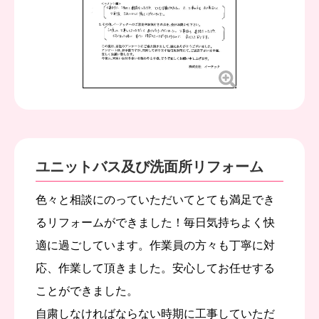
ユニットバス及び洗面所リフォーム
色々と相談にのっていただいてとても満足でき
るリフォームができました！毎日気持ちよく快
適に過ごしています。作業員の方々も丁寧に対
応、作業して頂きました。安心してお任せする
ことができました。
自粛しなければならない時期に工事していただ