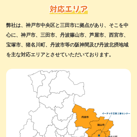
対応エリア
弊社は、神戸市中央区と三田市に拠点があり、そこを中
心に、神戸市、三田市、丹波篠山市、芦屋市、西宮市、
宝塚市、猪名川町、丹波市等の阪神間及び丹波北摂地域
を主な対応エリアとさせていただいております。