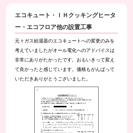
エコキュート・ＩＨクッキングヒータ
ー・エコフロア他の設置工事
元々ガス給湯器のエコキュートへの変更のみを
考えていましたがオール電化へのアドバイスは
非常にありがたかったです。おもいきって変え
て良かったと感じています。価格もがんばって
いただきありがとうございました。