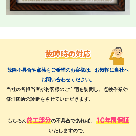
故障時の対応
故障不具合や点検をご希望のお客様は、お気軽に当社へ
お問い合わせください。
当社の各担当者がお客様のご自宅を訪問し、点検作業や
修理箇所の診断をさせていただきます。
施工部分
10年間保証
もちろん
の不具合であれば、
いたしますので、