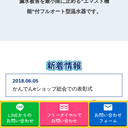
漏水被害を最小限に止める”エマスト機
能”付フルオート型温水器です。
新着情報
2018.06.05
かんでんeショップ総会での表彰式
新着情報一覧を見る
LINEからの
フリーダイヤルで
お問い合わせ
お問い合わせ
お問い合わせ
フォーム